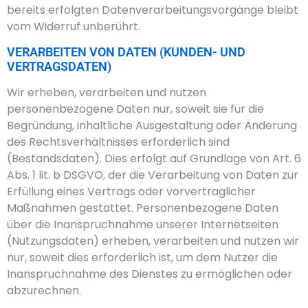
bereits erfolgten Datenverarbeitungsvorgänge bleibt
vom Widerruf unberührt.
VERARBEITEN VON DATEN (KUNDEN- UND
VERTRAGSDATEN)
Wir erheben, verarbeiten und nutzen
personenbezogene Daten nur, soweit sie für die
Begründung, inhaltliche Ausgestaltung oder Änderung
des Rechtsverhältnisses erforderlich sind
(Bestandsdaten). Dies erfolgt auf Grundlage von Art. 6
Abs. 1 lit. b DSGVO, der die Verarbeitung von Daten zur
Erfüllung eines Vertrags oder vorvertraglicher
Maßnahmen gestattet. Personenbezogene Daten
über die Inanspruchnahme unserer Internetseiten
(Nutzungsdaten) erheben, verarbeiten und nutzen wir
nur, soweit dies erforderlich ist, um dem Nutzer die
Inanspruchnahme des Dienstes zu ermöglichen oder
abzurechnen.