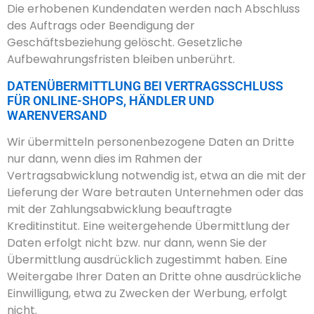
Die erhobenen Kundendaten werden nach Abschluss
des Auftrags oder Beendigung der
Geschäftsbeziehung gelöscht. Gesetzliche
Aufbewahrungsfristen bleiben unberührt.
DATENÜBERMITTLUNG BEI VERTRAGSSCHLUSS
FÜR ONLINE-SHOPS, HÄNDLER UND
WARENVERSAND
Wir übermitteln personenbezogene Daten an Dritte
nur dann, wenn dies im Rahmen der
Vertragsabwicklung notwendig ist, etwa an die mit der
Lieferung der Ware betrauten Unternehmen oder das
mit der Zahlungsabwicklung beauftragte
Kreditinstitut. Eine weitergehende Übermittlung der
Daten erfolgt nicht bzw. nur dann, wenn Sie der
Übermittlung ausdrücklich zugestimmt haben. Eine
Weitergabe Ihrer Daten an Dritte ohne ausdrückliche
Einwilligung, etwa zu Zwecken der Werbung, erfolgt
nicht.