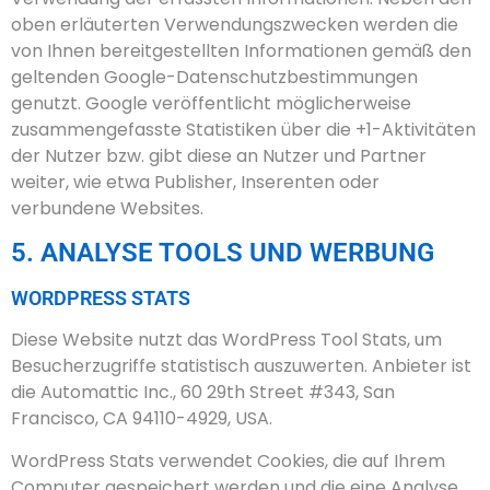
oben erläuterten Verwendungszwecken werden die
von Ihnen bereitgestellten Informationen gemäß den
geltenden Google-Datenschutzbestimmungen
genutzt. Google veröffentlicht möglicherweise
zusammengefasste Statistiken über die +1-Aktivitäten
der Nutzer bzw. gibt diese an Nutzer und Partner
weiter, wie etwa Publisher, Inserenten oder
verbundene Websites.
5. ANALYSE TOOLS UND WERBUNG
WORDPRESS STATS
Diese Website nutzt das WordPress Tool Stats, um
Besucherzugriffe statistisch auszuwerten. Anbieter ist
die Automattic Inc., 60 29th Street #343, San
Francisco, CA 94110-4929, USA.
WordPress Stats verwendet Cookies, die auf Ihrem
Computer gespeichert werden und die eine Analyse