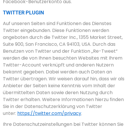
Facebook-Benutzerkonto aus.
TWITTER PLUGIN
Auf unseren Seiten sind Funktionen des Dienstes
Twitter eingebunden. Diese Funktionen werden
angeboten durch die Twitter Inc., 1355 Market Street,
Suite 900, San Francisco, CA 94103, USA. Durch das
Benutzen von Twitter und der Funktion „Re-Tweet“
werden die von Ihnen besuchten Websites mit Ihrem
Twitter-Account verknüpft und anderen Nutzern
bekannt gegeben. Dabei werden auch Daten an
Twitter übertragen. Wir weisen darauf hin, dass wir als
Anbieter der Seiten keine Kenntnis vom Inhalt der
übermittelten Daten sowie deren Nutzung durch
Twitter erhalten. Weitere Informationen hierzu finden
Sie in der Datenschutzerklärung von Twitter
unter:
https://twitter.com/privacy
.
Ihre Datenschutzeinstellungen bei Twitter können Sie