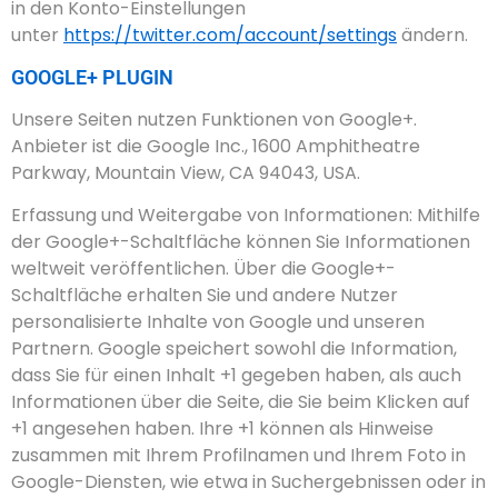
in den Konto-Einstellungen
unter
https://twitter.com/account/settings
ändern.
GOOGLE+ PLUGIN
Unsere Seiten nutzen Funktionen von Google+.
Anbieter ist die Google Inc., 1600 Amphitheatre
Parkway, Mountain View, CA 94043, USA.
Erfassung und Weitergabe von Informationen: Mithilfe
der Google+-Schaltfläche können Sie Informationen
weltweit veröffentlichen. Über die Google+-
Schaltfläche erhalten Sie und andere Nutzer
personalisierte Inhalte von Google und unseren
Partnern. Google speichert sowohl die Information,
dass Sie für einen Inhalt +1 gegeben haben, als auch
Informationen über die Seite, die Sie beim Klicken auf
+1 angesehen haben. Ihre +1 können als Hinweise
zusammen mit Ihrem Profilnamen und Ihrem Foto in
Google-Diensten, wie etwa in Suchergebnissen oder in