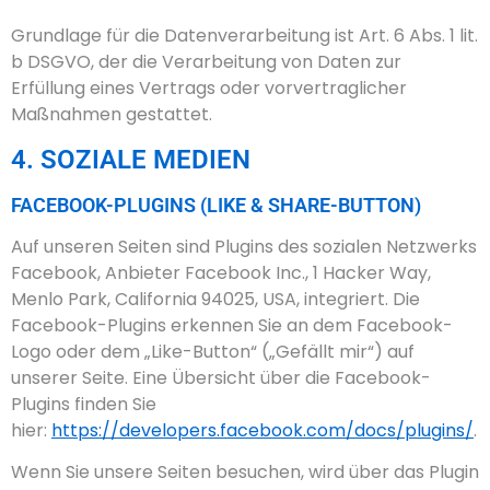
Grundlage für die Datenverarbeitung ist Art. 6 Abs. 1 lit.
b DSGVO, der die Verarbeitung von Daten zur
Erfüllung eines Vertrags oder vorvertraglicher
Maßnahmen gestattet.
4. SOZIALE MEDIEN
FACEBOOK-PLUGINS (LIKE & SHARE-BUTTON)
Auf unseren Seiten sind Plugins des sozialen Netzwerks
Facebook, Anbieter Facebook Inc., 1 Hacker Way,
Menlo Park, California 94025, USA, integriert. Die
Facebook-Plugins erkennen Sie an dem Facebook-
Logo oder dem „Like-Button“ („Gefällt mir“) auf
unserer Seite. Eine Übersicht über die Facebook-
Plugins finden Sie
hier:
https://developers.facebook.com/docs/plugins/
.
Wenn Sie unsere Seiten besuchen, wird über das Plugin