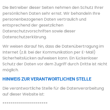
Die Betreiber dieser Seiten nehmen den Schutz Ihrer
persönlichen Daten sehr ernst. Wir behandeln Ihre
personenbezogenen Daten vertraulich und
entsprechend der gesetzlichen
Datenschutzvorschriften sowie dieser
Datenschutzerklärung.
Wir weisen darauf hin, dass die Datenübertragung im
Internet (z.B. bei der Kommunikation per E-Mail)
Sicherheitslücken aufweisen kann. Ein lückenloser
Schutz der Daten vor dem Zugriff durch Dritte ist nicht
möglich.
HINWEIS ZUR VERANTWORTLICHEN STELLE
Die verantwortliche Stelle für die Datenverarbeitung
auf dieser Website ist:
***********************