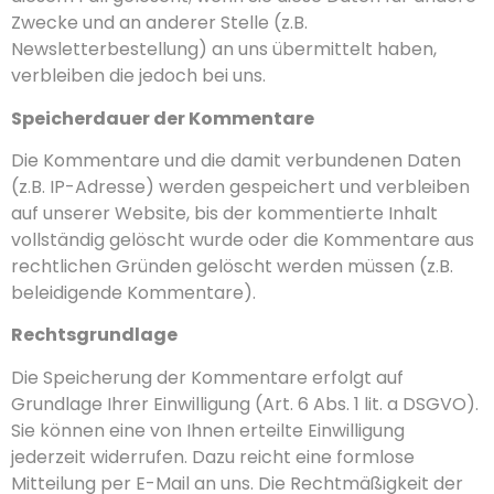
Zwecke und an anderer Stelle (z.B.
Newsletterbestellung) an uns übermittelt haben,
verbleiben die jedoch bei uns.
Speicherdauer der Kommentare
Die Kommentare und die damit verbundenen Daten
(z.B. IP-Adresse) werden gespeichert und verbleiben
auf unserer Website, bis der kommentierte Inhalt
vollständig gelöscht wurde oder die Kommentare aus
rechtlichen Gründen gelöscht werden müssen (z.B.
beleidigende Kommentare).
Rechtsgrundlage
Die Speicherung der Kommentare erfolgt auf
Grundlage Ihrer Einwilligung (Art. 6 Abs. 1 lit. a DSGVO).
Sie können eine von Ihnen erteilte Einwilligung
jederzeit widerrufen. Dazu reicht eine formlose
Mitteilung per E-Mail an uns. Die Rechtmäßigkeit der