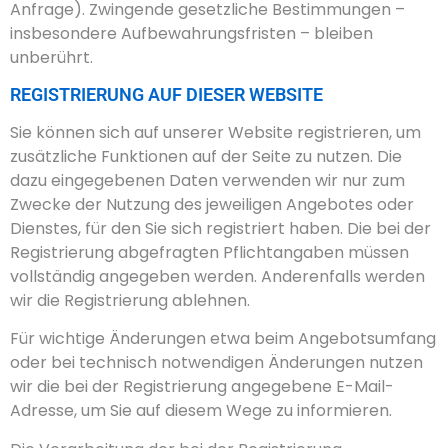
Anfrage). Zwingende gesetzliche Bestimmungen –
insbesondere Aufbewahrungsfristen – bleiben
unberührt.
REGISTRIERUNG AUF DIESER WEBSITE
Sie können sich auf unserer Website registrieren, um
zusätzliche Funktionen auf der Seite zu nutzen. Die
dazu eingegebenen Daten verwenden wir nur zum
Zwecke der Nutzung des jeweiligen Angebotes oder
Dienstes, für den Sie sich registriert haben. Die bei der
Registrierung abgefragten Pflichtangaben müssen
vollständig angegeben werden. Anderenfalls werden
wir die Registrierung ablehnen.
Für wichtige Änderungen etwa beim Angebotsumfang
oder bei technisch notwendigen Änderungen nutzen
wir die bei der Registrierung angegebene E-Mail-
Adresse, um Sie auf diesem Wege zu informieren.