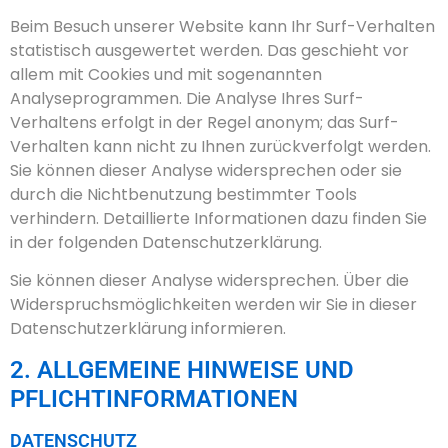
Beim Besuch unserer Website kann Ihr Surf-Verhalten
statistisch ausgewertet werden. Das geschieht vor
allem mit Cookies und mit sogenannten
Analyseprogrammen. Die Analyse Ihres Surf-
Verhaltens erfolgt in der Regel anonym; das Surf-
Verhalten kann nicht zu Ihnen zurückverfolgt werden.
Sie können dieser Analyse widersprechen oder sie
durch die Nichtbenutzung bestimmter Tools
verhindern. Detaillierte Informationen dazu finden Sie
in der folgenden Datenschutzerklärung.
Sie können dieser Analyse widersprechen. Über die
Widerspruchsmöglichkeiten werden wir Sie in dieser
Datenschutzerklärung informieren.
2. ALLGEMEINE HINWEISE UND
PFLICHTINFORMATIONEN
DATENSCHUTZ