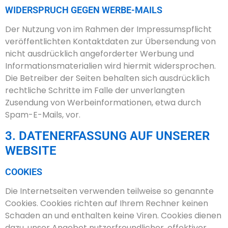
WIDERSPRUCH GEGEN WERBE-MAILS
Der Nutzung von im Rahmen der Impressumspflicht
veröffentlichten Kontaktdaten zur Übersendung von
nicht ausdrücklich angeforderter Werbung und
Informationsmaterialien wird hiermit widersprochen.
Die Betreiber der Seiten behalten sich ausdrücklich
rechtliche Schritte im Falle der unverlangten
Zusendung von Werbeinformationen, etwa durch
Spam-E-Mails, vor.
3. DATENERFASSUNG AUF UNSERER
WEBSITE
COOKIES
Die Internetseiten verwenden teilweise so genannte
Cookies. Cookies richten auf Ihrem Rechner keinen
Schaden an und enthalten keine Viren. Cookies dienen
dazu, unser Angebot nutzerfreundlicher, effektiver