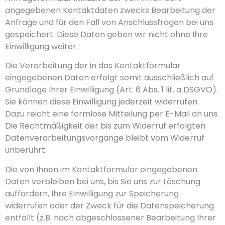
angegebenen Kontaktdaten zwecks Bearbeitung der
Anfrage und für den Fall von Anschlussfragen bei uns
gespeichert. Diese Daten geben wir nicht ohne Ihre
Einwilligung weiter.
Die Verarbeitung der in das Kontaktformular
eingegebenen Daten erfolgt somit ausschließlich auf
Grundlage Ihrer Einwilligung (Art. 6 Abs. 1 lit. a DSGVO).
Sie können diese Einwilligung jederzeit widerrufen.
Dazu reicht eine formlose Mitteilung per E-Mail an uns.
Die Rechtmäßigkeit der bis zum Widerruf erfolgten
Datenverarbeitungsvorgänge bleibt vom Widerruf
unberührt.
Die von Ihnen im Kontaktformular eingegebenen
Daten verbleiben bei uns, bis Sie uns zur Löschung
auffordern, Ihre Einwilligung zur Speicherung
widerrufen oder der Zweck für die Datenspeicherung
entfällt (z.B. nach abgeschlossener Bearbeitung Ihrer