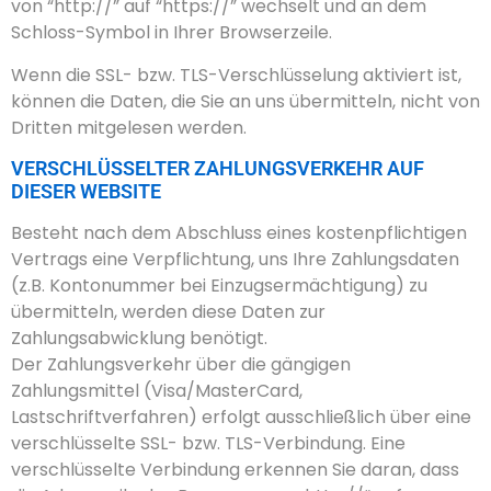
von “http://” auf “https://” wechselt und an dem
Schloss-Symbol in Ihrer Browserzeile.
Wenn die SSL- bzw. TLS-Verschlüsselung aktiviert ist,
können die Daten, die Sie an uns übermitteln, nicht von
Dritten mitgelesen werden.
VERSCHLÜSSELTER ZAHLUNGSVERKEHR AUF
DIESER WEBSITE
Besteht nach dem Abschluss eines kostenpflichtigen
Vertrags eine Verpflichtung, uns Ihre Zahlungsdaten
(z.B. Kontonummer bei Einzugsermächtigung) zu
übermitteln, werden diese Daten zur
Zahlungsabwicklung benötigt.
Der Zahlungsverkehr über die gängigen
Zahlungsmittel (Visa/MasterCard,
Lastschriftverfahren) erfolgt ausschließlich über eine
verschlüsselte SSL- bzw. TLS-Verbindung. Eine
verschlüsselte Verbindung erkennen Sie daran, dass