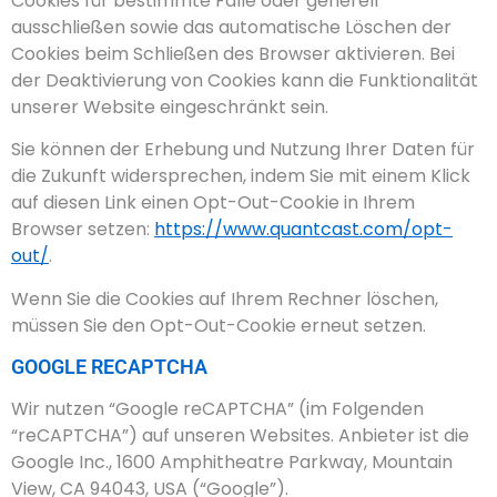
Cookies für bestimmte Fälle oder generell
ausschließen sowie das automatische Löschen der
Cookies beim Schließen des Browser aktivieren. Bei
der Deaktivierung von Cookies kann die Funktionalität
unserer Website eingeschränkt sein.
Sie können der Erhebung und Nutzung Ihrer Daten für
die Zukunft widersprechen, indem Sie mit einem Klick
auf diesen Link einen Opt-Out-Cookie in Ihrem
Browser setzen:
https://www.quantcast.com/opt-
out/
.
Wenn Sie die Cookies auf Ihrem Rechner löschen,
müssen Sie den Opt-Out-Cookie erneut setzen.
GOOGLE RECAPTCHA
Wir nutzen “Google reCAPTCHA” (im Folgenden
“reCAPTCHA”) auf unseren Websites. Anbieter ist die
Google Inc., 1600 Amphitheatre Parkway, Mountain
View, CA 94043, USA (“Google”).