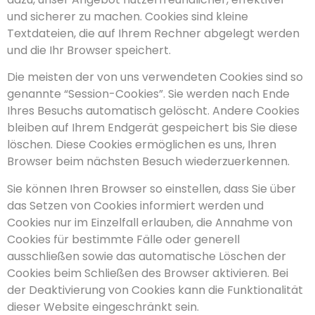
und sicherer zu machen. Cookies sind kleine
Textdateien, die auf Ihrem Rechner abgelegt werden
und die Ihr Browser speichert.
Die meisten der von uns verwendeten Cookies sind so
genannte “Session-Cookies”. Sie werden nach Ende
Ihres Besuchs automatisch gelöscht. Andere Cookies
bleiben auf Ihrem Endgerät gespeichert bis Sie diese
löschen. Diese Cookies ermöglichen es uns, Ihren
Browser beim nächsten Besuch wiederzuerkennen.
Sie können Ihren Browser so einstellen, dass Sie über
das Setzen von Cookies informiert werden und
Cookies nur im Einzelfall erlauben, die Annahme von
Cookies für bestimmte Fälle oder generell
ausschließen sowie das automatische Löschen der
Cookies beim Schließen des Browser aktivieren. Bei
der Deaktivierung von Cookies kann die Funktionalität
dieser Website eingeschränkt sein.