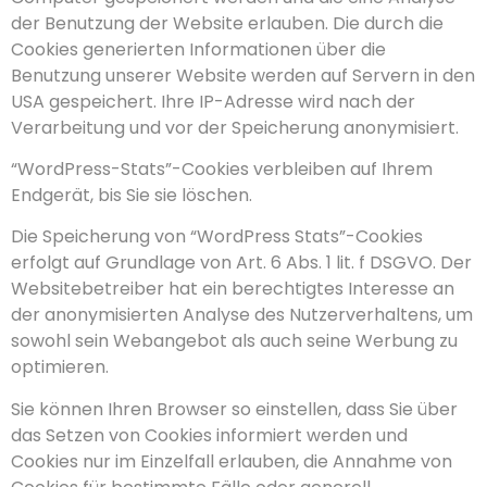
der Benutzung der Website erlauben. Die durch die
Cookies generierten Informationen über die
Benutzung unserer Website werden auf Servern in den
USA gespeichert. Ihre IP-Adresse wird nach der
Verarbeitung und vor der Speicherung anonymisiert.
“WordPress-Stats”-Cookies verbleiben auf Ihrem
Endgerät, bis Sie sie löschen.
Die Speicherung von “WordPress Stats”-Cookies
erfolgt auf Grundlage von Art. 6 Abs. 1 lit. f DSGVO. Der
Websitebetreiber hat ein berechtigtes Interesse an
der anonymisierten Analyse des Nutzerverhaltens, um
sowohl sein Webangebot als auch seine Werbung zu
optimieren.
Sie können Ihren Browser so einstellen, dass Sie über
das Setzen von Cookies informiert werden und
Cookies nur im Einzelfall erlauben, die Annahme von