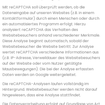
Mit reCAPTCHA soll überprüft werden, ob die
Dateneingabe auf unseren Websites (z.B. in einem
Kontaktformular) durch einen Menschen oder durch
ein automatisiertes Programm erfolgt. Hierzu
analysiert reCAPTCHA das Verhalten des
Websitebesuchers anhand verschiedener Merkmale.
Diese Analyse beginnt automatisch, sobald der
Websitebesucher die Website betritt. Zur Analyse
wertet reCAPTCHA verschiedene Informationen aus
(z.B. IP-Adresse, Verweildauer des Websitebesuchers
auf der Website oder vom Nutzer getätigte
Mausbewegungen). Die bei der Analyse erfassten
Daten werden an Google weitergeleitet.
Die reCAPTCHA-Analysen laufen vollständig im
Hintergrund. Websitebesucher werden nicht darauf
hingewiesen, dass eine Analyse stattfindet.
Die Datenverarbeitung erfolgt auf Grundlage von Art.