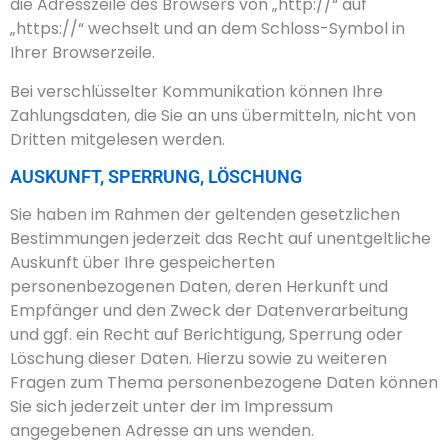
die Adresszeile des Browsers von „http://“ auf
„https://“ wechselt und an dem Schloss-Symbol in
Ihrer Browserzeile.
Bei verschlüsselter Kommunikation können Ihre
Zahlungsdaten, die Sie an uns übermitteln, nicht von
Dritten mitgelesen werden.
AUSKUNFT, SPERRUNG, LÖSCHUNG
Sie haben im Rahmen der geltenden gesetzlichen
Bestimmungen jederzeit das Recht auf unentgeltliche
Auskunft über Ihre gespeicherten
personenbezogenen Daten, deren Herkunft und
Empfänger und den Zweck der Datenverarbeitung
und ggf. ein Recht auf Berichtigung, Sperrung oder
Löschung dieser Daten. Hierzu sowie zu weiteren
Fragen zum Thema personenbezogene Daten können
Sie sich jederzeit unter der im Impressum
angegebenen Adresse an uns wenden.