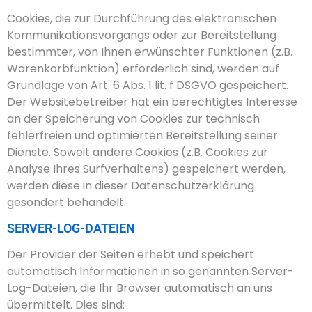
Cookies, die zur Durchführung des elektronischen
Kommunikationsvorgangs oder zur Bereitstellung
bestimmter, von Ihnen erwünschter Funktionen (z.B.
Warenkorbfunktion) erforderlich sind, werden auf
Grundlage von Art. 6 Abs. 1 lit. f DSGVO gespeichert.
Der Websitebetreiber hat ein berechtigtes Interesse
an der Speicherung von Cookies zur technisch
fehlerfreien und optimierten Bereitstellung seiner
Dienste. Soweit andere Cookies (z.B. Cookies zur
Analyse Ihres Surfverhaltens) gespeichert werden,
werden diese in dieser Datenschutzerklärung
gesondert behandelt.
SERVER-LOG-DATEIEN
Der Provider der Seiten erhebt und speichert
automatisch Informationen in so genannten Server-
Log-Dateien, die Ihr Browser automatisch an uns
übermittelt. Dies sind: