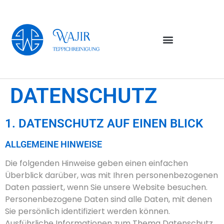
DATENSCHUTZ
1. DATENSCHUTZ AUF EINEN BLICK
ALLGEMEINE HINWEISE
Die folgenden Hinweise geben einen einfachen
Überblick darüber, was mit Ihren personenbezogenen
Daten passiert, wenn Sie unsere Website besuchen.
Personenbezogene Daten sind alle Daten, mit denen
Sie persönlich identifiziert werden können.
Ausführliche Informationen zum Thema Datenschutz