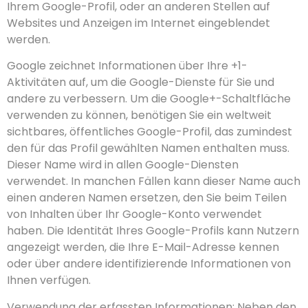
Ihrem Google-Profil, oder an anderen Stellen auf
Websites und Anzeigen im Internet eingeblendet
werden.
Google zeichnet Informationen über Ihre +1-
Aktivitäten auf, um die Google-Dienste für Sie und
andere zu verbessern. Um die Google+-Schaltfläche
verwenden zu können, benötigen Sie ein weltweit
sichtbares, öffentliches Google-Profil, das zumindest
den für das Profil gewählten Namen enthalten muss.
Dieser Name wird in allen Google-Diensten
verwendet. In manchen Fällen kann dieser Name auch
einen anderen Namen ersetzen, den Sie beim Teilen
von Inhalten über Ihr Google-Konto verwendet
haben. Die Identität Ihres Google-Profils kann Nutzern
angezeigt werden, die Ihre E-Mail-Adresse kennen
oder über andere identifizierende Informationen von
Ihnen verfügen.
Verwendung der erfassten Informationen: Neben den