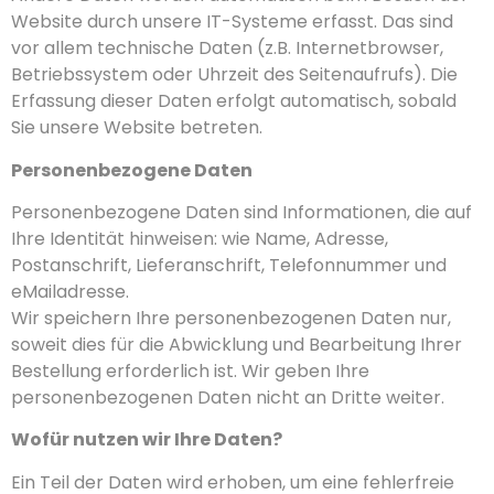
Website durch unsere IT-Systeme erfasst. Das sind
vor allem technische Daten (z.B. Internetbrowser,
Betriebssystem oder Uhrzeit des Seitenaufrufs). Die
Erfassung dieser Daten erfolgt automatisch, sobald
Sie unsere Website betreten.
Personenbezogene Daten
Personenbezogene Daten sind Informationen, die auf
Ihre Identität hinweisen: wie Name, Adresse,
Postanschrift, Lieferanschrift, Telefonnummer und
eMailadresse.
Wir speichern Ihre personenbezogenen Daten nur,
soweit dies für die Abwicklung und Bearbeitung Ihrer
Bestellung erforderlich ist. Wir geben Ihre
personenbezogenen Daten nicht an Dritte weiter.
Wofür nutzen wir Ihre Daten?
Ein Teil der Daten wird erhoben, um eine fehlerfreie