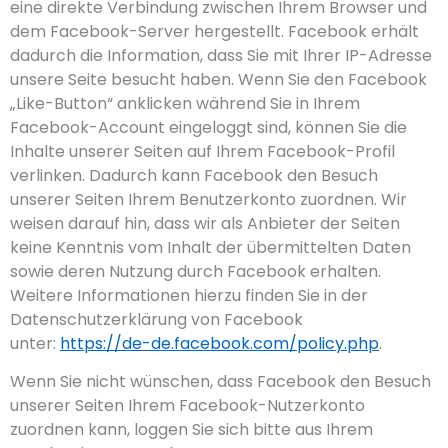
eine direkte Verbindung zwischen Ihrem Browser und
dem Facebook-Server hergestellt. Facebook erhält
dadurch die Information, dass Sie mit Ihrer IP-Adresse
unsere Seite besucht haben. Wenn Sie den Facebook
„Like-Button“ anklicken während Sie in Ihrem
Facebook-Account eingeloggt sind, können Sie die
Inhalte unserer Seiten auf Ihrem Facebook-Profil
verlinken. Dadurch kann Facebook den Besuch
unserer Seiten Ihrem Benutzerkonto zuordnen. Wir
weisen darauf hin, dass wir als Anbieter der Seiten
keine Kenntnis vom Inhalt der übermittelten Daten
sowie deren Nutzung durch Facebook erhalten.
Weitere Informationen hierzu finden Sie in der
Datenschutzerklärung von Facebook
unter:
https://de-de.facebook.com/policy.php
.
Wenn Sie nicht wünschen, dass Facebook den Besuch
unserer Seiten Ihrem Facebook-Nutzerkonto
zuordnen kann, loggen Sie sich bitte aus Ihrem