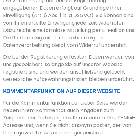
Die Verarbeitung der bei der Registrierung
eingegebenen Daten erfolgt auf Grundlage Ihrer
Einwilligung (Art. 6 Abs. 1 lit. a DSGVO). Sie können eine
von Ihnen erteilte Einwilligung jederzeit widerrufen.
Dazu reicht eine formlose Mitteilung per E-Mail an uns.
Die Rechtmäßigkeit der bereits erfolgten
Datenverarbeitung bleibt vom Widerruf unberührt.
Die bei der Registrierung erfassten Daten werden von
uns gespeichert, solange Sie auf unserer Website
registriert sind und werden anschließend gelöscht.
Gesetzliche Aufbewahrungsfristen bleiben unberührt.
KOMMENTARFUNKTION AUF DIESER WEBSITE
Für die Kommentarfunktion auf dieser Seite werden
neben Ihrem Kommentar auch Angaben zum
Zeitpunkt der Erstellung des Kommentars, Ihre E-Mail-
Adresse und, wenn Sie nicht anonym posten, der von
Ihnen gewählte Nutzername gespeichert.