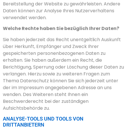
Bereitstellung der Website zu gewährleisten. Andere
Daten können zur Analyse Ihres Nutzerverhaltens
verwendet werden.
Welche Rechte haben Sie bezüglich Ihrer Daten?
Sie haben jederzeit das Recht unentgeltlich Auskunft
über Herkunft, Empfänger und Zweck Ihrer
gespeicherten personenbezogenen Daten zu
erhalten. Sie haben außerdem ein Recht, die
Berichtigung, Sperrung oder Löschung dieser Daten zu
verlangen. Hierzu sowie zu weiteren Fragen zum
Thema Datenschutz können Sie sich jederzeit unter
der im Impressum angegebenen Adresse an uns
wenden. Des Weiteren steht Ihnen ein
Beschwerderecht bei der zuständigen
Aufsichtsbehörde zu.
ANALYSE-TOOLS UND TOOLS VON
DRITTANBIETERN