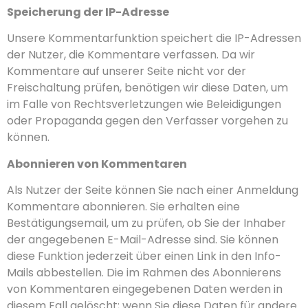
Speicherung der IP-Adresse
Unsere Kommentarfunktion speichert die IP-Adressen
der Nutzer, die Kommentare verfassen. Da wir
Kommentare auf unserer Seite nicht vor der
Freischaltung prüfen, benötigen wir diese Daten, um
im Falle von Rechtsverletzungen wie Beleidigungen
oder Propaganda gegen den Verfasser vorgehen zu
können.
Abonnieren von Kommentaren
Als Nutzer der Seite können Sie nach einer Anmeldung
Kommentare abonnieren. Sie erhalten eine
Bestätigungsemail, um zu prüfen, ob Sie der Inhaber
der angegebenen E-Mail-Adresse sind. Sie können
diese Funktion jederzeit über einen Link in den Info-
Mails abbestellen. Die im Rahmen des Abonnierens
von Kommentaren eingegebenen Daten werden in
diesem Fall gelöscht; wenn Sie diese Daten für andere