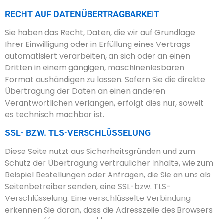
RECHT AUF DATENÜBERTRAGBARKEIT
Sie haben das Recht, Daten, die wir auf Grundlage
Ihrer Einwilligung oder in Erfüllung eines Vertrags
automatisiert verarbeiten, an sich oder an einen
Dritten in einem gängigen, maschinenlesbaren
Format aushändigen zu lassen. Sofern Sie die direkte
Übertragung der Daten an einen anderen
Verantwortlichen verlangen, erfolgt dies nur, soweit
es technisch machbar ist.
SSL- BZW. TLS-VERSCHLÜSSELUNG
Diese Seite nutzt aus Sicherheitsgründen und zum
Schutz der Übertragung vertraulicher Inhalte, wie zum
Beispiel Bestellungen oder Anfragen, die Sie an uns als
Seitenbetreiber senden, eine SSL-bzw. TLS-
Verschlüsselung. Eine verschlüsselte Verbindung
erkennen Sie daran, dass die Adresszeile des Browsers