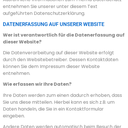
entnehmen Sie unserer unter diesem Text
aufgeführten Datenschutzerklärung.
DATENERFASSUNG AUF UNSERER WEBSITE
Wer ist verantwortlich für die Datenerfassung auf
dieser Website?
Die Datenverarbeitung auf dieser Website erfolgt
durch den Websitebetreiber. Dessen Kontaktdaten
können Sie dem Impressum dieser Website
entnehmen.
Wie erfassen wir Ihre Daten?
Ihre Daten werden zum einen dadurch erhoben, dass
Sie uns diese mitteilen. Hierbei kann es sich z.B. um
Daten handeln, die Sie in ein Kontaktformular
eingeben.
Andere Daten werden automatisch beim Besuch der