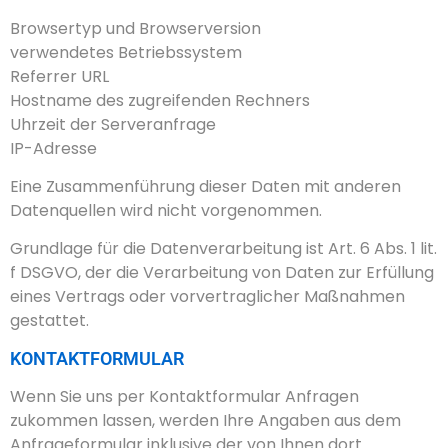
Browsertyp und Browserversion
verwendetes Betriebssystem
Referrer URL
Hostname des zugreifenden Rechners
Uhrzeit der Serveranfrage
IP-Adresse
Eine Zusammenführung dieser Daten mit anderen
Datenquellen wird nicht vorgenommen.
Grundlage für die Datenverarbeitung ist Art. 6 Abs. 1 lit.
f DSGVO, der die Verarbeitung von Daten zur Erfüllung
eines Vertrags oder vorvertraglicher Maßnahmen
gestattet.
KONTAKTFORMULAR
Wenn Sie uns per Kontaktformular Anfragen
zukommen lassen, werden Ihre Angaben aus dem
Anfrageformular inklusive der von Ihnen dort