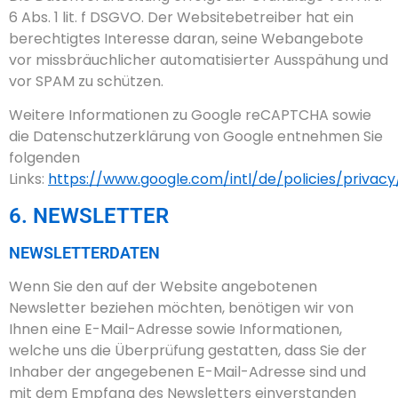
6 Abs. 1 lit. f DSGVO. Der Websitebetreiber hat ein
berechtigtes Interesse daran, seine Webangebote
vor missbräuchlicher automatisierter Ausspähung und
vor SPAM zu schützen.
Weitere Informationen zu Google reCAPTCHA sowie
die Datenschutzerklärung von Google entnehmen Sie
folgenden
Links:
https://www.google.com/intl/de/policies/privacy
6. NEWSLETTER
NEWSLETTERDATEN
Wenn Sie den auf der Website angebotenen
Newsletter beziehen möchten, benötigen wir von
Ihnen eine E-Mail-Adresse sowie Informationen,
welche uns die Überprüfung gestatten, dass Sie der
Inhaber der angegebenen E-Mail-Adresse sind und
mit dem Empfang des Newsletters einverstanden