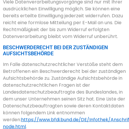
Viele Datenverarbeitungsvorgänge sind nur mit Ihrer
ausdrücklichen Einwilligung möglich. Sie können eine
bereits erteilte Einwilligung jederzeit widerrufen. Dazu
reicht eine formlose Mitteilung per E-Mail an uns. Die
Rechtmäßigkeit der bis zum Widerruf erfolgten
Datenverarbeitung bleibt vom Widerruf unberührt.
BESCHWERDERECHT BEI DER ZUSTÄNDIGEN
AUFSICHTSBEHÖRDE
Im Falle datenschutzrechtlicher Verstöße steht dem
Betroffenen ein Beschwerderecht bei der zuständigen
Aufsichtsbehörde zu. Zuständige Aufsichtsbehörde in
datenschutzrechtlichen Fragen ist der
Landesdatenschutzbeauftragte des Bundeslandes, in
dem unser Unternehmen seinen Sitz hat. Eine Liste der
Datenschutzbeauftragten sowie deren Kontaktdaten
können folgendem Link entnommen
werden:
https://www.bfdi.bund.de/DE/Infothek/Anschrif
node.html
.