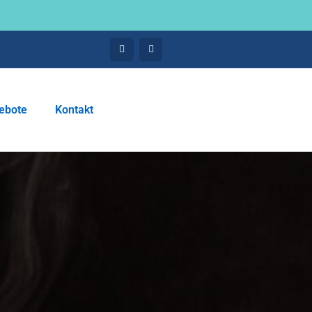
ebote
Kontakt