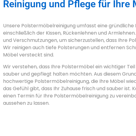
Reinigung und Pflege für Ihre
Unsere Polstermöbelreinigung umfasst eine gründliche 
einschließlich der Kissen, Rückenlehnen und Armlehnen. 
und Verschmutzungen, um sicherzustellen, dass Ihre Po
Wir reinigen auch tiefe Polsterungen und entfernen Schm
Möbel versteckt sind.
Wir verstehen, dass Ihre Polstermöbel ein wichtiger Teil 
sauber und gepflegt halten möchten. Aus diesem Grund b
hochwertige Polstermöbelreinigung, die Ihre Möbel wie
das Gefühl gibt, dass Ihr Zuhause frisch und sauber ist.
einen Termin für Ihre Polstermöbelreinigung zu vereinb
aussehen zu lassen.