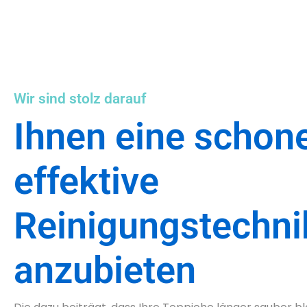
Wir sind stolz darauf
Ihnen eine schon
effektive
Reinigungstechni
anzubieten