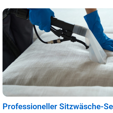
Professioneller Sitzwäsche-Se