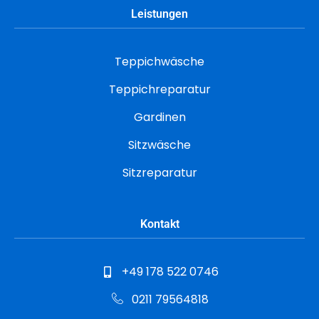
Leistungen
Teppichwäsche
Teppichreparatur
Gardinen
Sitzwäsche
Sitzreparatur
Kontakt
+49 178 522 0746
0211 79564818