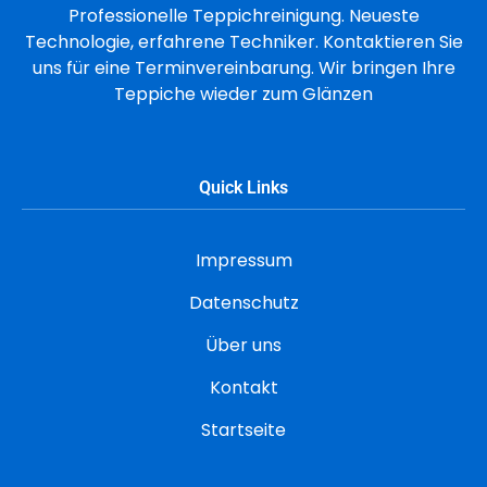
Professionelle Teppichreinigung. Neueste
Technologie, erfahrene Techniker. Kontaktieren Sie
uns für eine Terminvereinbarung. Wir bringen Ihre
Teppiche wieder zum Glänzen
Quick Links
Impressum
Datenschutz
Über uns
Kontakt
Startseite