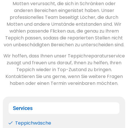
Motten verursacht, die sich in Schränken oder
anderen Bereichen eingenistet haben. Unser
professionelles Team beseitigt Löcher, die durch
Motten und andere Umstände entstanden sind. Wir
wählen passende Flicken aus, die genau zu Ihrem
Teppich passen, sodass die reparierten Stellen nicht
von unbeschädigten Bereichen zu unterscheiden sind.
Wir hoffen, dass Ihnen unser Teppichreparaturservice
zusagt und freuen uns darauf, Ihnen zu helfen, Ihren
Teppich wieder in Top-Zustand zu bringen.
Kontaktieren Sie uns gerne, wenn Sie weitere Fragen
haben oder einen Termin vereinbaren möchten.
Services
Teppichwäsche