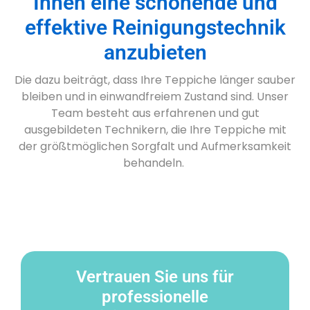
Ihnen eine schonende und
effektive Reinigungstechnik
anzubieten
Die dazu beiträgt, dass Ihre Teppiche länger sauber
bleiben und in einwandfreiem Zustand sind. Unser
Team besteht aus erfahrenen und gut
ausgebildeten Technikern, die Ihre Teppiche mit
der größtmöglichen Sorgfalt und Aufmerksamkeit
behandeln.
Vertrauen Sie uns für
professionelle