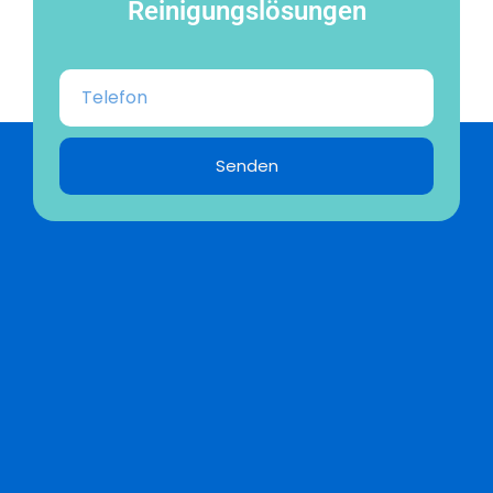
Reinigungslösungen
Senden