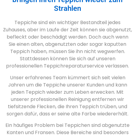
Strahlen
Teppiche sind ein wichtiger Bestandteil jedes
Zuhauses, aber im Laufe der Zeit können sie abgenutzt,
befleckt oder beschädigt werden. Doch auch wenn
Sie einen alten, abgenutzten oder sogar kaputten
Teppich haben, müssen Sie ihn nicht wegwerfen.
Stattdessen können Sie sich auf unseren
professionellen Teppichreparaturservice verlassen.
Unser erfahrenes Team kümmert sich seit vielen
Jahren um die Teppiche unserer Kunden und kann
jeden Teppich wieder zum Leben erwecken. Mit
unserer professionellen Reinigung entfernen wir
tiefsitzende Flecken, die Ihren Teppich trüben, und
sorgen dafür, dass er seine alte Farbe wiedererhält.
Ein häufiges Problem bei Teppichen sind abgenutzte
Kanten und Fransen. Diese Bereiche sind besonders