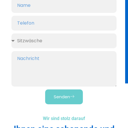
Senden
Wir sind stolz darauf