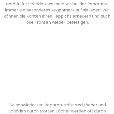
anfällig für Schäden, weshalb wir bei der Reparatur
immer ein besonderes Augenmerk auf sie legen. Wir
können die Kanten Ihres Teppichs erneuern und auch
lose Fransen wieder befestigen.
Die schwierigsten Reparaturfälle sind Löcher und
Schäden durch Motten. Löcher werden oft durch