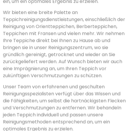
ein, um ein optimales Ergebnis zu erzielen.
Wir bieten eine breite Palette an
Teppichreinigungsdienstleistungen, einschließlich der
Reinigung von Orientteppichen, Berberteppichen,
Teppichen mit Fransen und vielen mehr. Wir nehmen
Ihre Teppiche direkt bei Ihnen zu Hause ab und
bringen sie in unser Reinigungszentrum, wo sie
gründlich gereinigt, getrocknet und wieder an Sie
zurückgeliefert werden. Auf Wunsch bieten wir auch
eine Imprägnierung an, um Ihren Teppich vor
zukünftigen Verschmutzungen zu schützen.
Unser Team von erfahrenen und geschulten
Reinigungsspezialisten verfügt über das Wissen und
die Fähigkeiten, um selbst die hartnäckigsten Flecken
und Verschmutzungen zu entfernen. Wir behandeln
jeden Teppich individuell und passen unsere
Reinigungsmethoden entsprechend an, um ein
optimales Ergebnis zu erzielen.