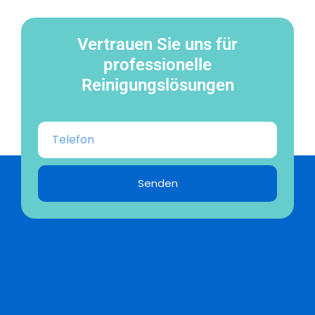
Vertrauen Sie uns für
professionelle
Reinigungslösungen
Senden