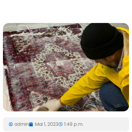
admin
Mai 1, 2023
1:49 p.m.