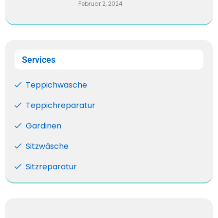
Februar 2, 2024
Services
Teppichwäsche
Teppichreparatur
Gardinen
Sitzwäsche
Sitzreparatur