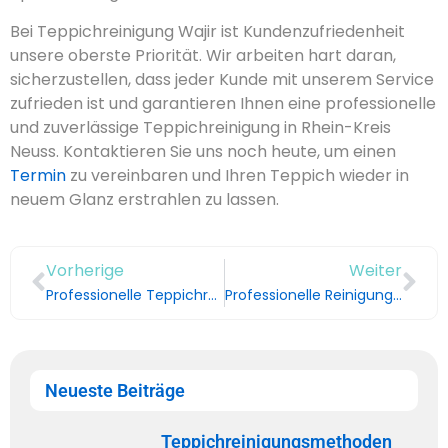
Bei Teppichreinigung Wajir ist Kundenzufriedenheit
unsere oberste Priorität. Wir arbeiten hart daran,
sicherzustellen, dass jeder Kunde mit unserem Service
zufrieden ist und garantieren Ihnen eine professionelle
und zuverlässige Teppichreinigung in Rhein-Kreis
Neuss. Kontaktieren Sie uns noch heute, um einen
Termin
zu vereinbaren und Ihren Teppich wieder in
neuem Glanz erstrahlen zu lassen.
Vorherige
Weiter
Professionelle Teppichreinigung in Rhein-Kreis Neuss
Professionelle Reinigung für jeden Teppich
Neueste Beiträge
Teppichreinigungsmethoden