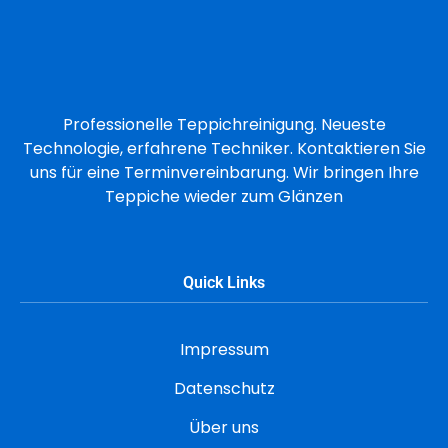
Professionelle Teppichreinigung. Neueste
Technologie, erfahrene Techniker. Kontaktieren Sie
uns für eine Terminvereinbarung. Wir bringen Ihre
Teppiche wieder zum Glänzen
Quick Links
Impressum
Datenschutz
Über uns