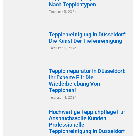
Nach Teppichtypen
Februar 8, 2024
Teppichreinigung In Düsseldorf:
Die Kunst Der Tiefenreinigung
Februar 6, 2024
Teppichreparatur In Düsseldorf:
Ihr Experte Für Die
Wiederbelebung Von
Teppichen!
Februar 4, 2024
Hochwertige Teppichpflege Für
Anspruchsvolle Kunden:
Professionelle
Teppichreinigung In Düsseldorf