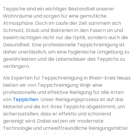
Teppiche sind ein wichtiger Bestandteil unserer
Wohnräume und sorgen für eine gemütliche
Atmosphäre. Doch im Laufe der Zeit sammeln sich
Schmutz, Staub und Bakterien in den Fasern an und
beeinträchtigen nicht nur die Optik, sondern auch die
Gesundheit. Eine professionelle Teppichreinigung ist
daher unerlässlich, um eine hygienische Umgebung zu
gewährleisten und die Lebensdauer des Teppichs zu
verlängern.
Als Experten für Teppichreinigung in Rhein-Kreis Neuss
bieten wir von Teppichreinigung Wajir eine
professionelle und effektive Reinigung für alle Arten
von
Teppichen
. Unser Reinigungsprozess ist auf das
Material und die Art Ihres Teppichs abgestimmt, um
sicherzustellen, dass er effektiv und schonend
gereinigt wird. Dabei setzen wir modernste
Technologie und umweltfreundliche Reinigungsmittel