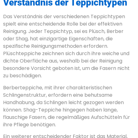
Verständnis der Teppichtypen
Das Verständnis der verschiedenen Teppichtypen
spielt eine entscheidende Rolle bei der effektiven
Reinigung. Jeder Teppichtyp, sei es Plüsch, Berber
oder Shag, hat einzigartige Eigenschaften, die
spezifische Reinigungsmethoden erfordern.
Plüschteppiche zeichnen sich durch ihre weiche und
dichte Oberfläche aus, weshalb bei der Reinigung
besondere Vorsicht geboten ist, um die Fasern nicht
zu beschädigen.
Berberteppiche, mit ihrer charakteristischen
Schlingenstruktur, erfordern eine behutsame
Handhabung, da Schlingen leicht gezogen werden
können. Shag-Teppiche hingegen haben lange,
flauschige Fasern, die regelmäßiges Aufschütteln für
ihre Pflege benötigen.
Ein weiterer entscheidender Faktor ist das Material,