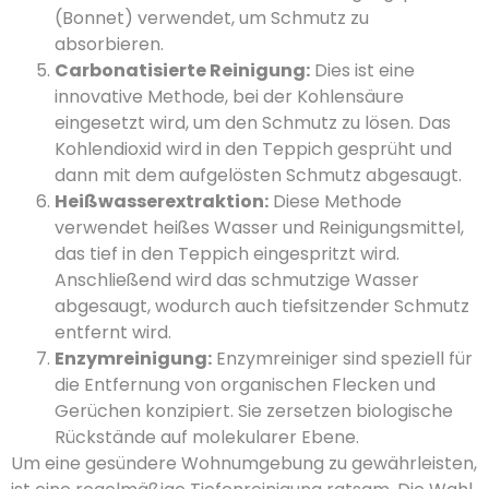
(Bonnet) verwendet, um Schmutz zu
absorbieren.
Carbonatisierte Reinigung:
Dies ist eine
innovative Methode, bei der Kohlensäure
eingesetzt wird, um den Schmutz zu lösen. Das
Kohlendioxid wird in den Teppich gesprüht und
dann mit dem aufgelösten Schmutz abgesaugt.
Heißwasserextraktion:
Diese Methode
verwendet heißes Wasser und Reinigungsmittel,
das tief in den Teppich eingespritzt wird.
Anschließend wird das schmutzige Wasser
abgesaugt, wodurch auch tiefsitzender Schmutz
entfernt wird.
Enzymreinigung:
Enzymreiniger sind speziell für
die Entfernung von organischen Flecken und
Gerüchen konzipiert. Sie zersetzen biologische
Rückstände auf molekularer Ebene.
Um eine gesündere Wohnumgebung zu gewährleisten,