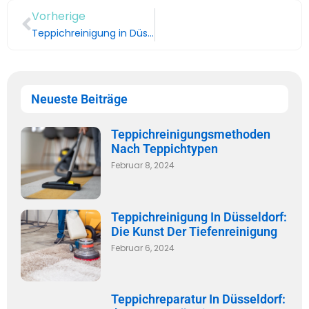
Vorherige
Teppichreinigung in Düsseldorf: Die Kunst der Tiefenreinigung
Neueste Beiträge
Teppichreinigungsmethoden
Nach Teppichtypen
Februar 8, 2024
Teppichreinigung In Düsseldorf:
Die Kunst Der Tiefenreinigung
Februar 6, 2024
Teppichreparatur In Düsseldorf: