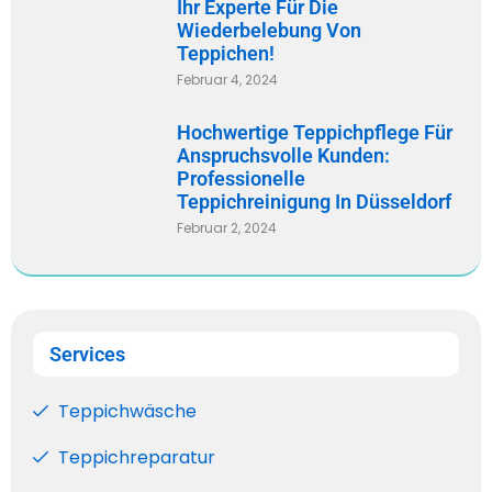
Ihr Experte Für Die
Wiederbelebung Von
Teppichen!
Februar 4, 2024
Hochwertige Teppichpflege Für
Anspruchsvolle Kunden:
Professionelle
Teppichreinigung In Düsseldorf
Februar 2, 2024
Services
Teppichwäsche
Teppichreparatur