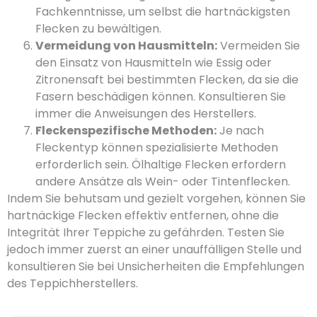
Fachkenntnisse, um selbst die hartnäckigsten
Flecken zu bewältigen.
Vermeidung von Hausmitteln:
Vermeiden Sie
den Einsatz von Hausmitteln wie Essig oder
Zitronensaft bei bestimmten Flecken, da sie die
Fasern beschädigen können. Konsultieren Sie
immer die Anweisungen des Herstellers.
Fleckenspezifische Methoden:
Je nach
Fleckentyp können spezialisierte Methoden
erforderlich sein. Ölhaltige Flecken erfordern
andere Ansätze als Wein- oder Tintenflecken.
Indem Sie behutsam und gezielt vorgehen, können Sie
hartnäckige Flecken effektiv entfernen, ohne die
Integrität Ihrer Teppiche zu gefährden. Testen Sie
jedoch immer zuerst an einer unauffälligen Stelle und
konsultieren Sie bei Unsicherheiten die Empfehlungen
des Teppichherstellers.