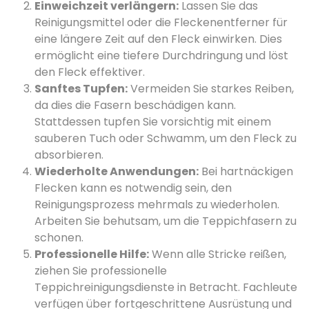
Einweichzeit verlängern:
Lassen Sie das
Reinigungsmittel oder die Fleckenentferner für
eine längere Zeit auf den Fleck einwirken. Dies
ermöglicht eine tiefere Durchdringung und löst
den Fleck effektiver.
Sanftes Tupfen:
Vermeiden Sie starkes Reiben,
da dies die Fasern beschädigen kann.
Stattdessen tupfen Sie vorsichtig mit einem
sauberen Tuch oder Schwamm, um den Fleck zu
absorbieren.
Wiederholte Anwendungen:
Bei hartnäckigen
Flecken kann es notwendig sein, den
Reinigungsprozess mehrmals zu wiederholen.
Arbeiten Sie behutsam, um die Teppichfasern zu
schonen.
Professionelle Hilfe:
Wenn alle Stricke reißen,
ziehen Sie professionelle
Teppichreinigungsdienste in Betracht. Fachleute
verfügen über fortgeschrittene Ausrüstung und