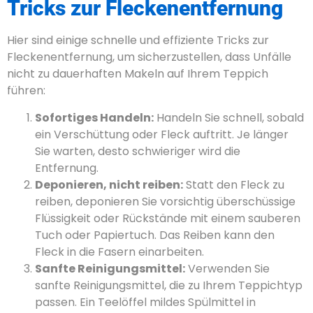
Tricks zur Fleckenentfernung
Hier sind einige schnelle und effiziente Tricks zur
Fleckenentfernung, um sicherzustellen, dass Unfälle
nicht zu dauerhaften Makeln auf Ihrem Teppich
führen:
Sofortiges Handeln:
Handeln Sie schnell, sobald
ein Verschüttung oder Fleck auftritt. Je länger
Sie warten, desto schwieriger wird die
Entfernung.
Deponieren, nicht reiben:
Statt den Fleck zu
reiben, deponieren Sie vorsichtig überschüssige
Flüssigkeit oder Rückstände mit einem sauberen
Tuch oder Papiertuch. Das Reiben kann den
Fleck in die Fasern einarbeiten.
Sanfte Reinigungsmittel:
Verwenden Sie
sanfte Reinigungsmittel, die zu Ihrem Teppichtyp
passen. Ein Teelöffel mildes Spülmittel in