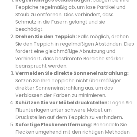
Teppiche regelmäßig ab, um lose Partikel und
Staub zu entfernen. Dies verhindert, dass
Schmutz in die Fasern gelangt und sie
beschädigt.
Drehen Sie den Teppich:
Falls möglich, drehen
Sie den Teppich in regelmäßigen Abständen. Dies
fördert eine gleichmäßige Abnutzung und
verhindert, dass bestimmte Bereiche stärker
beansprucht werden.
Vermeiden Sie direkte Sonneneinstrahlung:
Setzen Sie Ihre Teppiche nicht übermäßiger
direkter Sonneneinstrahlung aus, um das
Verblassen der Farben zu minimieren.
Schützen Sie vor Möbeldruckstellen:
Legen Sie
Filzunterlagen unter schwere Möbel, um
Druckstellen auf dem Teppich zu verhindern.
Sofortige Fleckenentfernung:
Behandeln Sie
Flecken umgehend mit den richtigen Methoden,