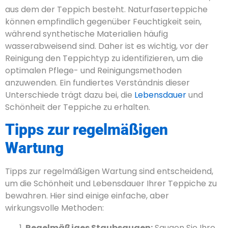
aus dem der Teppich besteht. Naturfaserteppiche
können empfindlich gegenüber Feuchtigkeit sein,
während synthetische Materialien häufig
wasserabweisend sind. Daher ist es wichtig, vor der
Reinigung den Teppichtyp zu identifizieren, um die
optimalen Pflege- und Reinigungsmethoden
anzuwenden. Ein fundiertes Verständnis dieser
Unterschiede trägt dazu bei, die
Lebensdauer
und
Schönheit der Teppiche zu erhalten.
Tipps zur regelmäßigen
Wartung
Tipps zur regelmäßigen Wartung sind entscheidend,
um die Schönheit und Lebensdauer Ihrer Teppiche zu
bewahren. Hier sind einige einfache, aber
wirkungsvolle Methoden:
Regelmäßiges Staubsaugen:
Saugen Sie Ihre