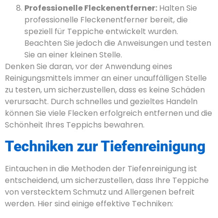
Professionelle Fleckenentferner:
Halten Sie
professionelle Fleckenentferner bereit, die
speziell für Teppiche entwickelt wurden.
Beachten Sie jedoch die Anweisungen und testen
Sie an einer kleinen Stelle.
Denken Sie daran, vor der Anwendung eines
Reinigungsmittels immer an einer unauffälligen Stelle
zu testen, um sicherzustellen, dass es keine Schäden
verursacht. Durch schnelles und gezieltes Handeln
können Sie viele Flecken erfolgreich entfernen und die
Schönheit Ihres Teppichs bewahren.
Techniken zur Tiefenreinigung
Eintauchen in die Methoden der Tiefenreinigung ist
entscheidend, um sicherzustellen, dass Ihre Teppiche
von verstecktem Schmutz und Allergenen befreit
werden. Hier sind einige effektive Techniken: