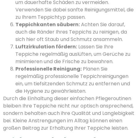
um dauerhafte Schäden zu vermeiden.
Verwenden Sie dabei sanfte Reinigungsmittel, die
zu Ihrem Teppichtyp passen.
Teppichkanten säubern:
Achten Sie darauf,
auch die Ränder Ihres Teppichs zu reinigen, da
sich hier oft Staub und Schmutz ansammeln.
Luftzirkulation fördern:
Lassen Sie Ihre
Teppiche regelmäßig auslüften, um Gerüche zu
minimieren und die Frische zu bewahren.
Professionelle Reinigung:
Planen Sie
regelmäßig professionelle Teppichreinigungen
ein, um tiefsitzenden Schmutz zu entfernen und
die Hygiene zu gewährleisten.
Durch die Einhaltung dieser einfachen Pflegeroutinen
bleiben Ihre Teppiche nicht nur optisch ansprechend,
sondern behalten auch ihre Qualität und Langlebigkeit
bei. Kleine Anstrengungen im Alltag können einen
großen Beitrag zur Erhaltung Ihrer Teppiche leisten.