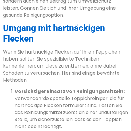
sondern auch einen Beitrag zum Umweltschutz
leisten. Gönnen Sie sich und Ihrer Umgebung eine
gesunde Reinigungsoption.
Umgang mit hartnäckigen
Flecken
Wenn Sie hartnäckige Flecken auf Ihren Teppichen
haben, sollten Sie spezialisierte Techniken
kennenlernen, um diese zu entfernen, ohne dabei
Schäden zu verursachen. Hier sind einige bewährte
Methoden:
Vorsichtiger Einsatz von Reinigungsmitteln:
Verwenden Sie spezielle Teppichreiniger, die für
hartnäckige Flecken formuliert sind. Testen Sie
das Reinigungsmittel zuerst an einer unauffälligen
Stelle, um sicherzustellen, dass es den Teppich
nicht beeinträchtigt.