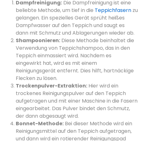
Dampfreinigung:
Die Dampfreinigung ist eine
beliebte Methode, um tief in die
Teppichfasern
zu
gelangen. Ein spezielles Gerät sprüht heißes
Dampfwasser auf den Teppich und saugt es
dann mit Schmutz und Ablagerungen wieder ab.
Shampoonieren:
Diese Methode beinhaltet die
Verwendung von Teppichshampoo, das in den
Teppich einmassiert wird. Nachdem es
eingewirkt hat, wird es mit einem
Reinigungsgerät entfernt. Dies hilft, hartnäckige
Flecken zu lösen.
Trockenpulver-Extraktion:
Hier wird ein
trockenes Reinigungspulver auf den Teppich
aufgetragen und mit einer Maschine in die Fasern
eingearbeitet. Das Pulver bindet den Schmutz,
der dann abgesaugt wird.
Bonnet-Methode:
Bei dieser Methode wird ein
Reinigungsmittel auf den Teppich aufgetragen,
und dann wird ein rotierender Reinigungspad