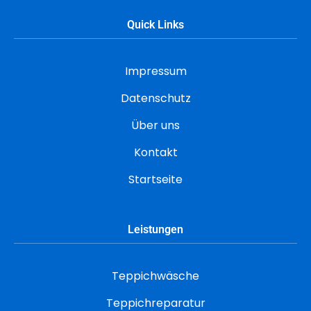
Quick Links
Impressum
Datenschutz
Über uns
Kontakt
Startseite
Leistungen
Teppichwäsche
Teppichreparatur