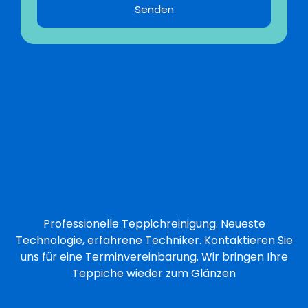
Senden
Professionelle Teppichreinigung. Neueste
Technologie, erfahrene Techniker. Kontaktieren Sie
uns für eine Terminvereinbarung. Wir bringen Ihre
Teppiche wieder zum Glänzen