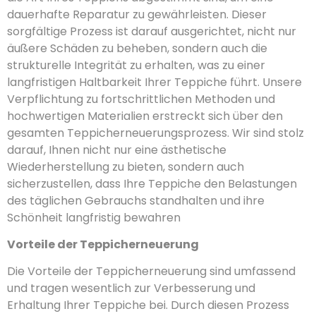
dauerhafte Reparatur zu gewährleisten. Dieser
sorgfältige Prozess ist darauf ausgerichtet, nicht nur
äußere Schäden zu beheben, sondern auch die
strukturelle Integrität zu erhalten, was zu einer
langfristigen Haltbarkeit Ihrer Teppiche führt. Unsere
Verpflichtung zu fortschrittlichen Methoden und
hochwertigen Materialien erstreckt sich über den
gesamten Teppicherneuerungsprozess. Wir sind stolz
darauf, Ihnen nicht nur eine ästhetische
Wiederherstellung zu bieten, sondern auch
sicherzustellen, dass Ihre Teppiche den Belastungen
des täglichen Gebrauchs standhalten und ihre
Schönheit langfristig bewahren
Vorteile der Teppicherneuerung
Die Vorteile der Teppicherneuerung sind umfassend
und tragen wesentlich zur Verbesserung und
Erhaltung Ihrer Teppiche bei. Durch diesen Prozess