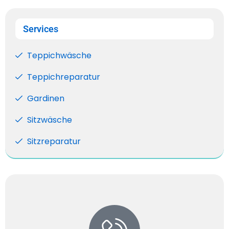
Services
Teppichwäsche
Teppichreparatur
Gardinen
Sitzwäsche
Sitzreparatur