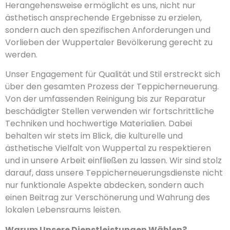
Herangehensweise ermöglicht es uns, nicht nur
ästhetisch ansprechende Ergebnisse zu erzielen,
sondern auch den spezifischen Anforderungen und
Vorlieben der Wuppertaler Bevölkerung gerecht zu
werden.
Unser Engagement für Qualität und Stil erstreckt sich
über den gesamten Prozess der Teppicherneuerung.
Von der umfassenden Reinigung bis zur Reparatur
beschädigter Stellen verwenden wir fortschrittliche
Techniken und hochwertige Materialien. Dabei
behalten wir stets im Blick, die kulturelle und
ästhetische Vielfalt von Wuppertal zu respektieren
und in unsere Arbeit einfließen zu lassen. Wir sind stolz
darauf, dass unsere Teppicherneuerungsdienste nicht
nur funktionale Aspekte abdecken, sondern auch
einen Beitrag zur Verschönerung und Wahrung des
lokalen Lebensraums leisten.
Warum Unsere Dienstleistungen Wählen?