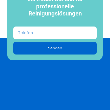
professionelle
Reinigungslösungen
Senden