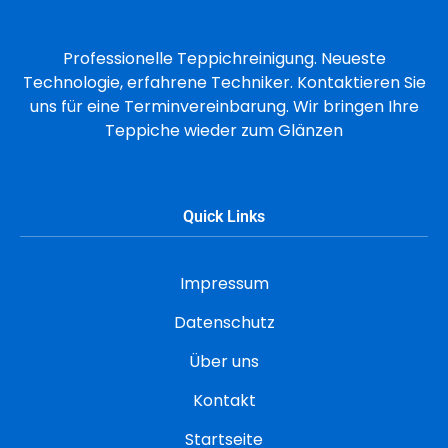
Professionelle Teppichreinigung. Neueste
Technologie, erfahrene Techniker. Kontaktieren Sie
uns für eine Terminvereinbarung. Wir bringen Ihre
Teppiche wieder zum Glänzen
Quick Links
Impressum
Datenschutz
Über uns
Kontakt
Startseite