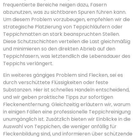
frequentierte Bereiche neigen dazu, Fasern
abzunutzen, was zu sichtbaren Spuren führen kann.
Um diesem Problem vorzubeugen, empfehlen wir die
strategische Platzierung von Teppichläufern oder
Teppichmatten an stark beanspruchten Stellen.
Diese Schutzschichten verteilen die Last gleichmäßig
und minimieren so den direkten Abrieb auf den
Teppichfasern, was letztendlich die Lebensdauer des
Teppichs verlängert.
Ein weiteres gängiges Problem sind Flecken, sei es
durch verschüttete Flüssigkeiten oder feste
Substanzen. Hier ist schnelles Handeln entscheidend,
und wir geben praktische Tipps zur sofortigen
Fleckenentfernung. Gleichzeitig erläutern wir, warum
in einigen Fällen eine professionelle Teppichreinigung
unumgänglich ist. Zusätzlich bieten wir Einblicke in die
Auswahl von Teppichen, die weniger anfällig für
Fleckenbildung sind, und informieren über schützende