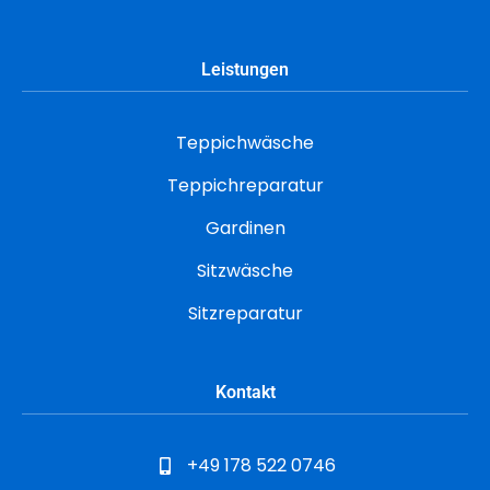
Leistungen
Teppichwäsche
Teppichreparatur
Gardinen
Sitzwäsche
Sitzreparatur
Kontakt
+49 178 522 0746