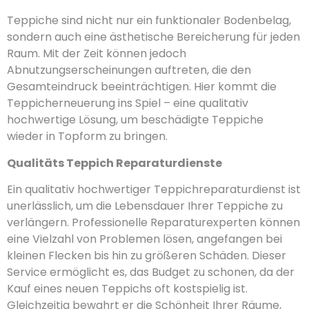
Teppiche sind nicht nur ein funktionaler Bodenbelag,
sondern auch eine ästhetische Bereicherung für jeden
Raum. Mit der Zeit können jedoch
Abnutzungserscheinungen auftreten, die den
Gesamteindruck beeinträchtigen. Hier kommt die
Teppicherneuerung ins Spiel – eine qualitativ
hochwertige Lösung, um beschädigte Teppiche
wieder in Topform zu bringen.
Qualitäts Teppich Reparaturdienste
Ein qualitativ hochwertiger Teppichreparaturdienst ist
unerlässlich, um die Lebensdauer Ihrer Teppiche zu
verlängern. Professionelle Reparaturexperten können
eine Vielzahl von Problemen lösen, angefangen bei
kleinen Flecken bis hin zu größeren Schäden. Dieser
Service ermöglicht es, das Budget zu schonen, da der
Kauf eines neuen Teppichs oft kostspielig ist.
Gleichzeitig bewahrt er die Schönheit Ihrer Räume,