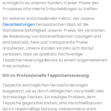
ermöglicht es unseren Kunden, in jeder Phase des
Prozesses informierte Entscheidungen zu treffen.
Ein weiterer entscheidender Faktor, der unsere
Dienstleistungen
herausstechen lässt, ist die
Wettbewerbsfähigkeit unserer Preise. Wir verstehen
die Bedeutung von kosteneffizienten Lösungen und
sind bestrebt, faire und transparente Preise
anzubieten. Unsere Kunden können sich darauf
verlassen, dass sie qualitativ hochwertige
Teppicherneuerungsdienste zu einem angemessenen
Preis erhalten.
DIY vs. Professionelle Teppicherneuerung
Teppiche sind täglichen Herausforderungen
ausgesetzt, sei es durch alltäglichen Verschleiß oder
hartnäckige Flecken. Ein häufiges Problem, dem
Teppiche gegenüberstehen, sind Verschleißspuren
durch regelmäßige Nutzung. Insbesondere stark