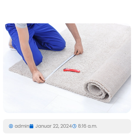
admin
Januar 22, 2024
8:16 a.m.