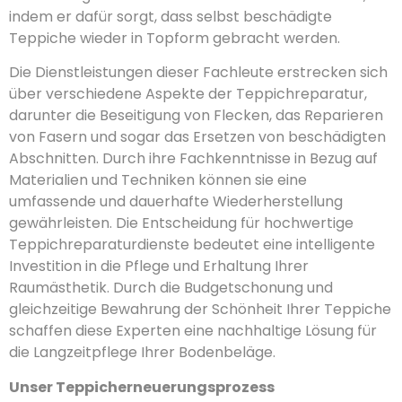
indem er dafür sorgt, dass selbst beschädigte
Teppiche wieder in Topform gebracht werden.
Die Dienstleistungen dieser Fachleute erstrecken sich
über verschiedene Aspekte der Teppichreparatur,
darunter die Beseitigung von Flecken, das Reparieren
von Fasern und sogar das Ersetzen von beschädigten
Abschnitten. Durch ihre Fachkenntnisse in Bezug auf
Materialien und Techniken können sie eine
umfassende und dauerhafte Wiederherstellung
gewährleisten. Die Entscheidung für hochwertige
Teppichreparaturdienste bedeutet eine intelligente
Investition in die Pflege und Erhaltung Ihrer
Raumästhetik. Durch die Budgetschonung und
gleichzeitige Bewahrung der Schönheit Ihrer Teppiche
schaffen diese Experten eine nachhaltige Lösung für
die Langzeitpflege Ihrer Bodenbeläge.
Unser Teppicherneuerungsprozess