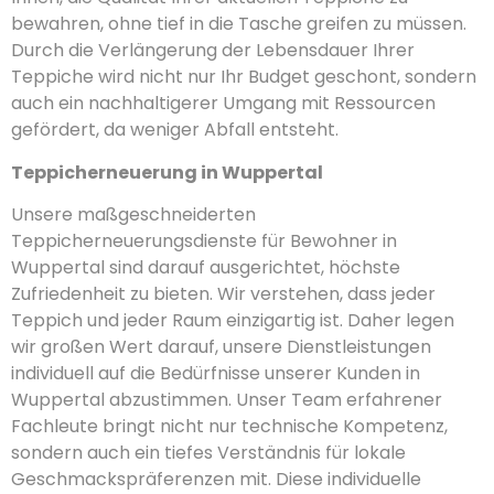
bewahren, ohne tief in die Tasche greifen zu müssen.
Durch die Verlängerung der Lebensdauer Ihrer
Teppiche wird nicht nur Ihr Budget geschont, sondern
auch ein nachhaltigerer Umgang mit Ressourcen
gefördert, da weniger Abfall entsteht.
Teppicherneuerung in Wuppertal
Unsere maßgeschneiderten
Teppicherneuerungsdienste für Bewohner in
Wuppertal sind darauf ausgerichtet, höchste
Zufriedenheit zu bieten. Wir verstehen, dass jeder
Teppich und jeder Raum einzigartig ist. Daher legen
wir großen Wert darauf, unsere Dienstleistungen
individuell auf die Bedürfnisse unserer Kunden in
Wuppertal abzustimmen. Unser Team erfahrener
Fachleute bringt nicht nur technische Kompetenz,
sondern auch ein tiefes Verständnis für lokale
Geschmackspräferenzen mit. Diese individuelle