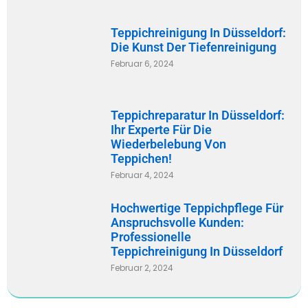
Teppichreinigung In Düsseldorf:
Die Kunst Der Tiefenreinigung
Februar 6, 2024
Teppichreparatur In Düsseldorf:
Ihr Experte Für Die
Wiederbelebung Von
Teppichen!
Februar 4, 2024
Hochwertige Teppichpflege Für
Anspruchsvolle Kunden:
Professionelle
Teppichreinigung In Düsseldorf
Februar 2, 2024