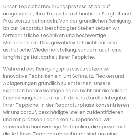
Unser Teppicherneuerungsprozess ist darauf
ausgerichtet, Ihre Teppiche mit höchster Sorgfalt und
Präzision zu behandeln. Von der gründlichen Reinigung
bis zur Reparatur beschädigter Stellen setzen wir
fortschrittliche Techniken und hochwertige
Materialien ein. Dies gewährleistet nicht nur eine
ästhetische Wiederherstellung, sondern auch eine
langfristige Haltbarkeit Ihrer Teppiche.
Während des Reinigungsprozesses setzen wir
innovative Techniken ein, um Schmutz, Flecken und
Ablagerungen gründlich zu entfernen. Unsere
Experten berücksichtigen dabei nicht nur die äußere
Erscheinung, sondern auch die strukturelle Integrität
Ihrer Teppiche. In der Reparaturphase konzentrieren
wir uns darauf, beschädigte Stellen zu identifizieren
und mit präzisen Techniken zu reparieren. Wir
verwenden hochwertige Materialien, die speziell auf
die Art Ihres Teppichs abgestimmt sind, um eine