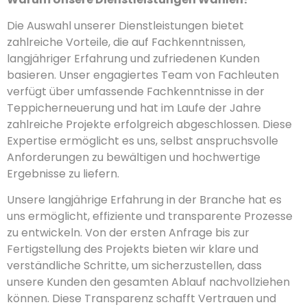
Die Auswahl unserer Dienstleistungen bietet
zahlreiche Vorteile, die auf Fachkenntnissen,
langjähriger Erfahrung und zufriedenen Kunden
basieren. Unser engagiertes Team von Fachleuten
verfügt über umfassende Fachkenntnisse in der
Teppicherneuerung und hat im Laufe der Jahre
zahlreiche Projekte erfolgreich abgeschlossen. Diese
Expertise ermöglicht es uns, selbst anspruchsvolle
Anforderungen zu bewältigen und hochwertige
Ergebnisse zu liefern.
Unsere langjährige Erfahrung in der Branche hat es
uns ermöglicht, effiziente und transparente Prozesse
zu entwickeln. Von der ersten Anfrage bis zur
Fertigstellung des Projekts bieten wir klare und
verständliche Schritte, um sicherzustellen, dass
unsere Kunden den gesamten Ablauf nachvollziehen
können. Diese Transparenz schafft Vertrauen und