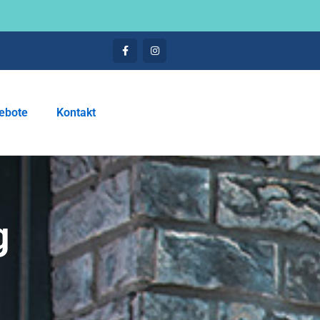
ebote
Kontakt
g