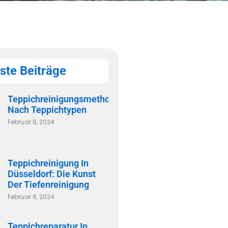
ste Beiträge
Teppichreinigungsmethoden
Nach Teppichtypen
Februar 8, 2024
Teppichreinigung In
Düsseldorf: Die Kunst
Der Tiefenreinigung
Februar 6, 2024
Teppichreparatur In