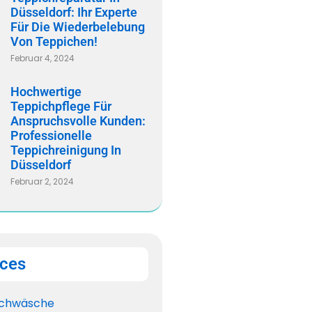
Düsseldorf: Ihr Experte
Für Die Wiederbelebung
Von Teppichen!
Februar 4, 2024
Hochwertige
Teppichpflege Für
Anspruchsvolle Kunden:
Professionelle
Teppichreinigung In
Düsseldorf
Februar 2, 2024
ices
chwäsche