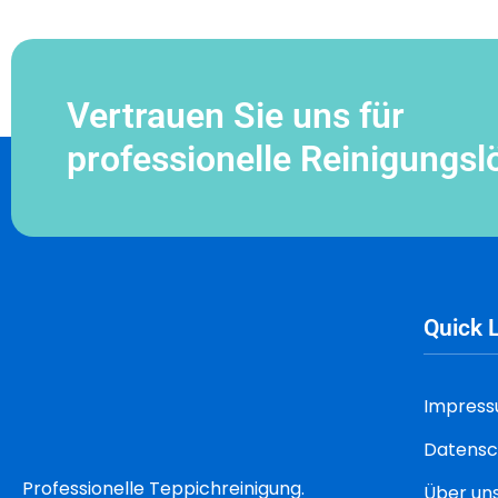
Vertrauen Sie uns für
professionelle Reinigungs
Quick 
Impres
Datensc
Professionelle Teppichreinigung.
Über un